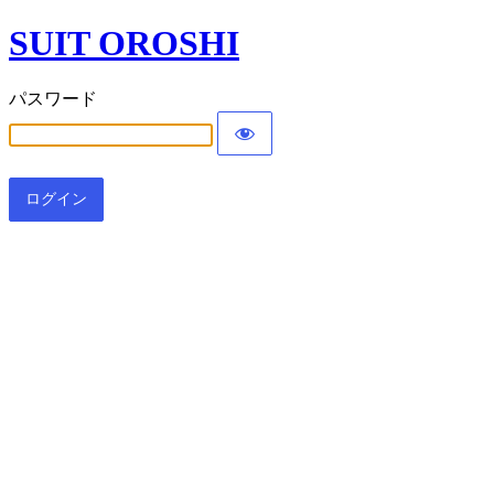
SUIT OROSHI
パスワード